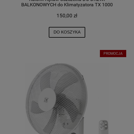
BALKONOWYCH do Klimatyzatora TX 1000
150,00 zł
DO KOSZYKA
PROMOCJA