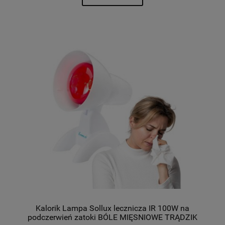
Kalorik Lampa Sollux lecznicza IR 100W na
podczerwień zatoki BÓLE MIĘSNIOWE TRĄDZIK