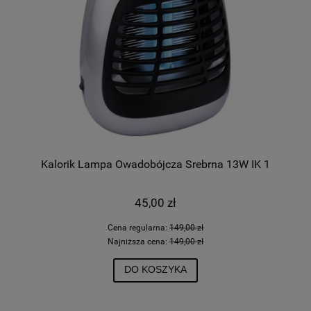
Kalorik Lampa Owadobójcza Srebrna 13W IK 1
45,00 zł
Cena regularna:
149,00 zł
Najniższa cena:
149,00 zł
DO KOSZYKA