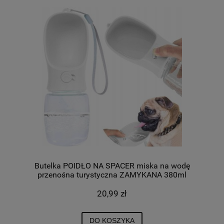
Butelka POIDŁO NA SPACER miska na wodę
przenośna turystyczna ZAMYKANA 380ml
20,99 zł
DO KOSZYKA