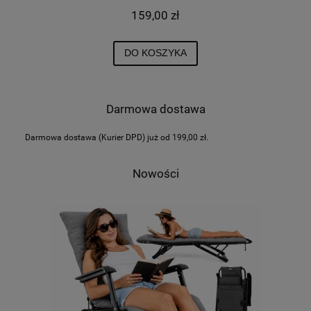
159,00 zł
DO KOSZYKA
Darmowa dostawa
Darmowa dostawa (Kurier DPD) już od 199,00 zł.
Nowości