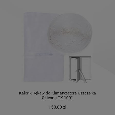
Kalorik Rękaw do Klimatyzatora Uszczelka
Okienna TX 1001
150,00 zł