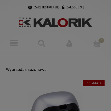
ZAREJESTRUJ SIĘ
ZALOGUJ SIĘ
Wyprzedaż sezonowa
PROMOCJA