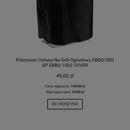
Pokrowiec Osłona Na Grill Ogrodowy EBBQ1002
SP EBBQ 1002 COVER
49,00 zł
Cena regularna:
150,00 zł
Najniższa cena:
99,00 zł
DO KOSZYKA