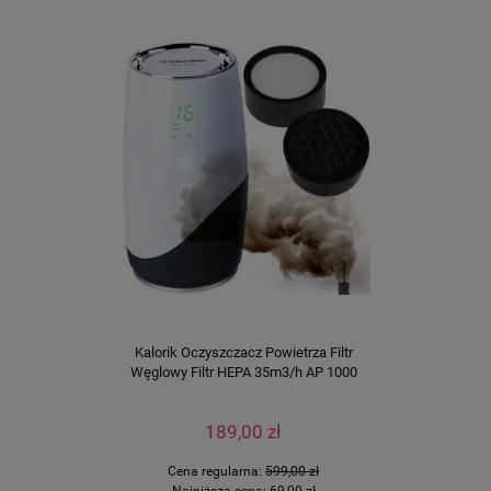
Kalorik Oczyszczacz Powietrza Filtr
Węglowy Filtr HEPA 35m3/h AP 1000
189,00 zł
Cena regularna:
599,00 zł