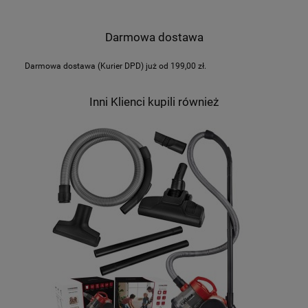
Darmowa dostawa
Darmowa dostawa (Kurier DPD) już od 199,00 zł.
Inni Klienci kupili również