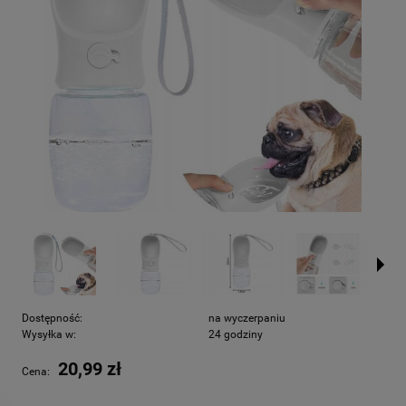
Dostępność:
na wyczerpaniu
Wysyłka w:
24 godziny
20,99 zł
Cena: