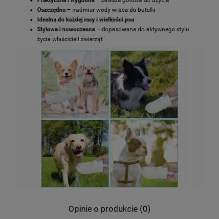
Oszczędna
– nadmiar wody wraca do butelki
Idealna do każdej rasy i wielkości psa
Stylowa i nowoczesna
– dopasowana do aktywnego stylu
życia właścicieli zwierząt
Opinie o produkcie (0)