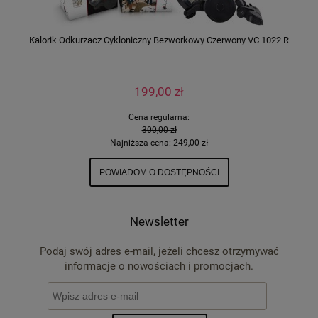
Kalorik Odkurzacz Cykloniczny Bezworkowy Czerwony VC 1022 R
199,00 zł
Cena regularna:
300,00 zł
Najniższa cena:
249,00 zł
POWIADOM O DOSTĘPNOŚCI
Newsletter
Podaj swój adres e-mail, jeżeli chcesz otrzymywać
informacje o nowościach i promocjach.