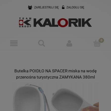
ZAREJESTRUJ SIĘ
ZALOGUJ SIĘ
Butelka POIDŁO NA SPACER miska na wodę
przenośna turystyczna ZAMYKANA 380ml