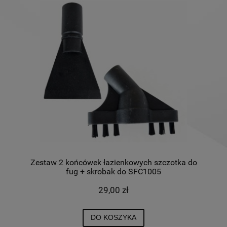
Zestaw 2 końcówek łazienkowych szczotka do
fug + skrobak do SFC1005
29,00 zł
DO KOSZYKA