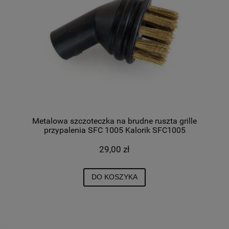
Metalowa szczoteczka na brudne ruszta grille
przypalenia SFC 1005 Kalorik SFC1005
29,00 zł
DO KOSZYKA