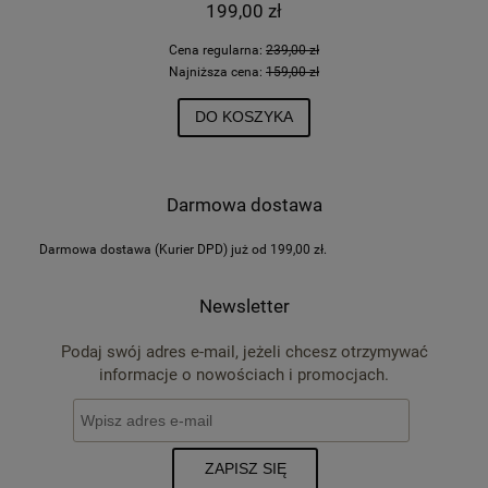
199,00 zł
Cena regularna:
239,00 zł
Najniższa cena:
159,00 zł
DO KOSZYKA
Darmowa dostawa
Darmowa dostawa (Kurier DPD) już od 199,00 zł.
Newsletter
Podaj swój adres e-mail, jeżeli chcesz otrzymywać
informacje o nowościach i promocjach.
ZAPISZ SIĘ