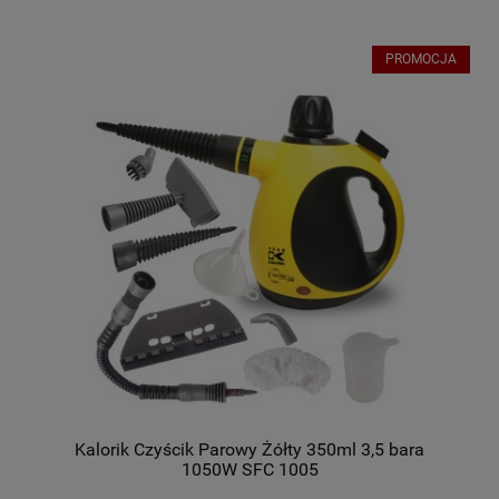
PROMOCJA
Kalorik Czyścik Parowy Żółty 350ml 3,5 bara
1050W SFC 1005