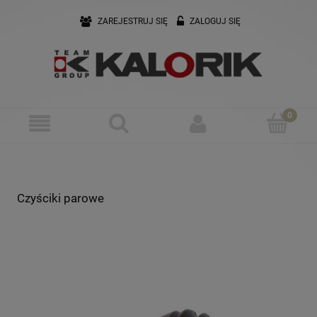
ZAREJESTRUJ SIĘ
ZALOGUJ SIĘ
Czyściki parowe