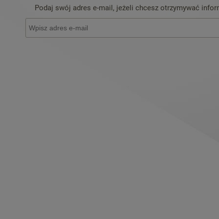
Podaj swój adres e-mail, jeżeli chcesz otrzymywać info