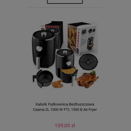
Kalorik Frytkownica Beztłuszczowa
Czarna 2L 1000 W FTL 1500 B Air Fryer
109,00 zł