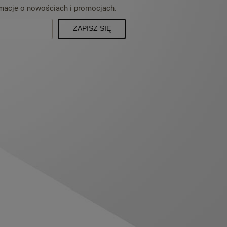
rmacje o nowościach i promocjach.
ZAPISZ SIĘ