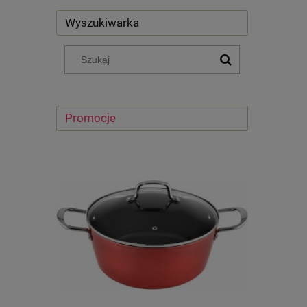
Wyszukiwarka
Promocje