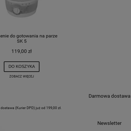
enie do gotowania na parze
SK 5
119,00 zł
DO KOSZYKA
ZOBACZ WIĘCEJ
Darmowa dostawa
ostawa (Kurier DPD) już od 199,00 zł.
Newsletter