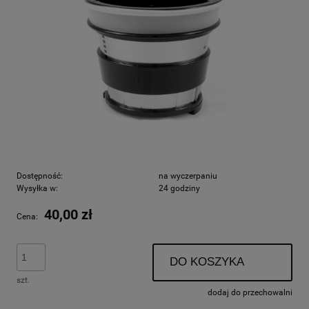
Dostępność:
na wyczerpaniu
Wysyłka w:
24 godziny
40,00 zł
Cena:
DO KOSZYKA
szt.
dodaj do przechowalni