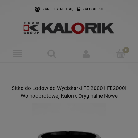
ZAREJESTRUJ SIĘ
ZALOGUJ SIĘ
Sitko do Lodów do Wyciskarki FE 2000 I FE2000I
Wolnoobrotowej Kalorik Oryginalne Nowe