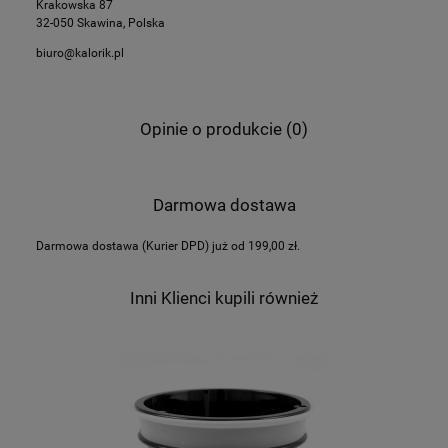
Krakowska 87
32-050 Skawina, Polska
biuro@kalorik.pl
Opinie o produkcie (0)
Darmowa dostawa
Darmowa dostawa (Kurier DPD) już od 199,00 zł.
Inni Klienci kupili również