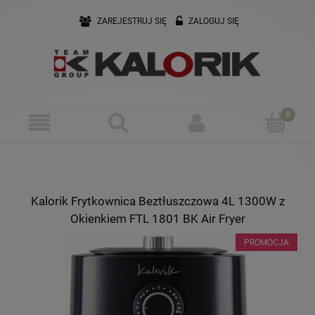
ZAREJESTRUJ SIĘ
ZALOGUJ SIĘ
Kalorik Frytkownica Beztłuszczowa 4L 1300W z
Okienkiem FTL 1801 BK Air Fryer
PROMOCJA