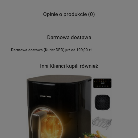
Opinie o produkcie (0)
Darmowa dostawa
Darmowa dostawa (Kurier DPD) już od 199,00 zł.
Inni Klienci kupili również